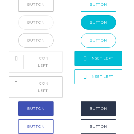
BUTTON
BUTTON
DENTHAL CLINIC
BUTTON
BUTTON
BUTTON
BUTTON
ICON
INSET LEFT
LEFT
INSET LEFT
ICON
LEFT
BUTTON
BUTTON
BUTTON
BUTTON