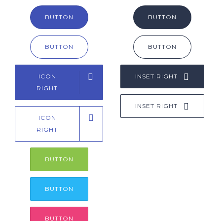
BUTTON
BUTTON
BUTTON
BUTTON
ICON
INSET RIGHT
RIGHT
INSET RIGHT
ICON
RIGHT
BUTTON
BUTTON
BUTTON