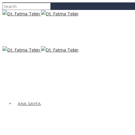
ANA SAYFA