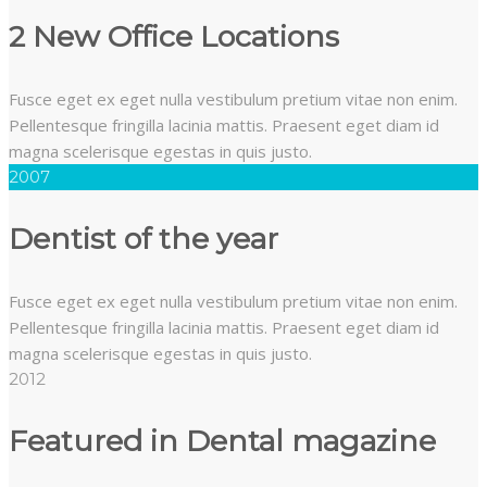
2 New Office Locations
Fusce eget ex eget nulla vestibulum pretium vitae non enim.
Pellentesque fringilla lacinia mattis. Praesent eget diam id
magna scelerisque egestas in quis justo.
2007
Dentist of the year
Fusce eget ex eget nulla vestibulum pretium vitae non enim.
Pellentesque fringilla lacinia mattis. Praesent eget diam id
magna scelerisque egestas in quis justo.
2012
Featured in Dental magazine