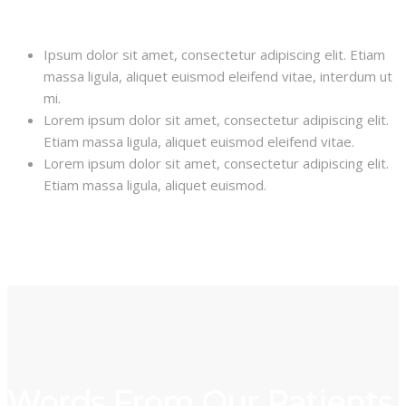
Ipsum dolor sit amet, consectetur adipiscing elit. Etiam
massa ligula, aliquet euismod eleifend vitae, interdum ut
mi.
Lorem ipsum dolor sit amet, consectetur adipiscing elit.
Etiam massa ligula, aliquet euismod eleifend vitae.
Lorem ipsum dolor sit amet, consectetur adipiscing elit.
Etiam massa ligula, aliquet euismod.
Words From Our Patients