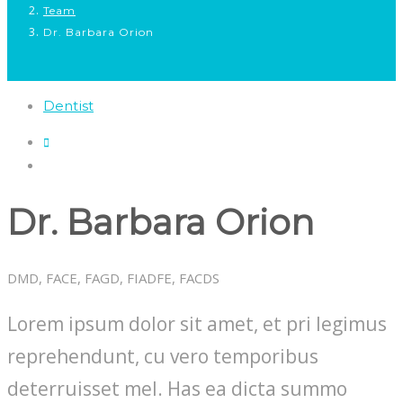
Team
Dr. Barbara Orion
Dentist
Dr. Barbara Orion
DMD, FACE, FAGD, FIADFE, FACDS
Lorem ipsum dolor sit amet, et pri legimus
reprehendunt, cu vero temporibus
deterruisset mel. Has ea dicta summo