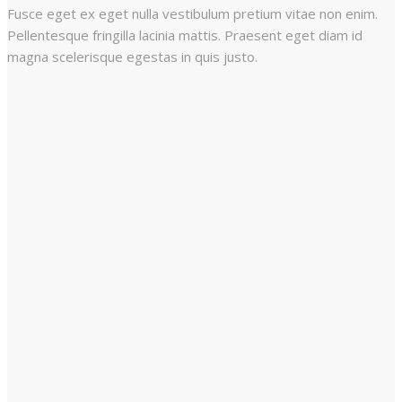
Fusce eget ex eget nulla vestibulum pretium vitae non enim.
Pellentesque fringilla lacinia mattis. Praesent eget diam id
magna scelerisque egestas in quis justo.