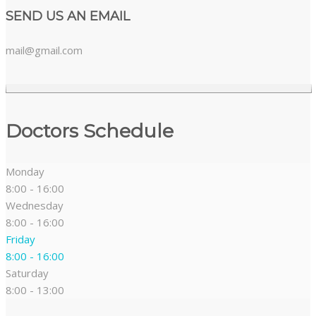
SEND US AN EMAIL
mail@gmail.com
Doctors Schedule
Monday
8:00 - 16:00
Wednesday
8:00 - 16:00
Friday
8:00 - 16:00
Saturday
8:00 - 13:00