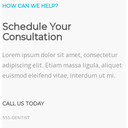
HOW CAN WE HELP?
Schedule Your
Consultation
Lorem ipsum dolor sit amet, consectetur
adipiscing elit. Etiam massa ligula, aliquet
euismod eleifend vitae, interdum ut mi.
CALL US TODAY
555-DENTIST