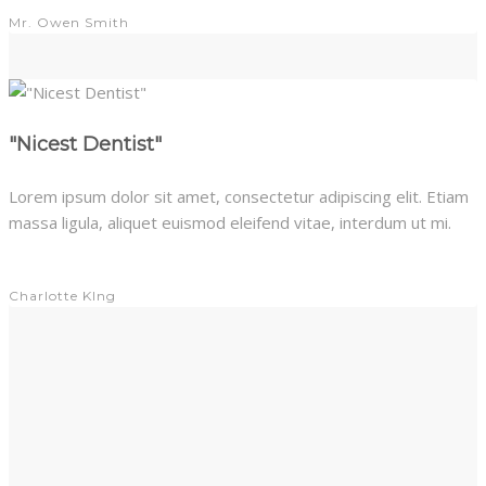
Mr. Owen Smith
"Nicest Dentist"
Lorem ipsum dolor sit amet, consectetur adipiscing elit. Etiam
massa ligula, aliquet euismod eleifend vitae, interdum ut mi.
Charlotte KIng