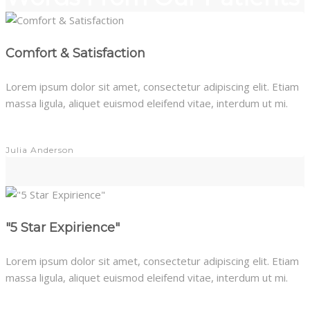
Comfort & Satisfaction
Lorem ipsum dolor sit amet, consectetur adipiscing elit. Etiam
massa ligula, aliquet euismod eleifend vitae, interdum ut mi.
Julia Anderson
"5 Star Expirience"
Lorem ipsum dolor sit amet, consectetur adipiscing elit. Etiam
massa ligula, aliquet euismod eleifend vitae, interdum ut mi.