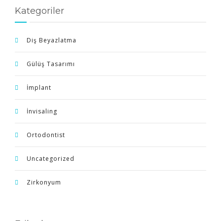
Kategoriler
Diş Beyazlatma
Gülüş Tasarımı
İmplant
İnvisaling
Ortodontist
Uncategorized
Zirkonyum