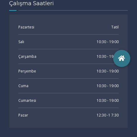
Çalışma Saatleri
Pazartesi
Tatil
Salı
10:30 - 19:00
Çarşamba
10:30 - 19:00
Perşembe
10:30 - 19:00
Cuma
10:30 - 19:00
Cumartesi
10:30 - 19:00
Pazar
12:30 -1 7:30