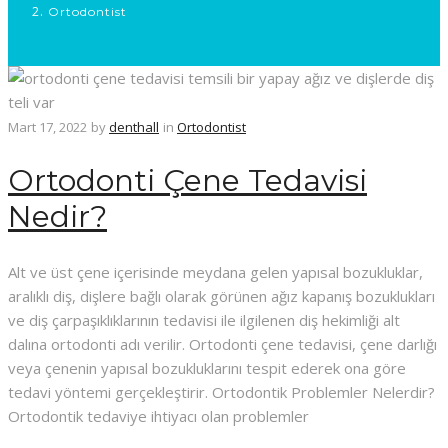
Ortodontist
Mart 17, 2022
by
denthall
in
Ortodontist
Ortodonti Çene Tedavisi
Nedir?
Alt ve üst çene içerisinde meydana gelen yapısal bozukluklar,
aralıklı diş, dişlere bağlı olarak görünen ağız kapanış bozuklukları
ve diş çarpaşıklıklarının tedavisi ile ilgilenen diş hekimliği alt
dalına ortodonti adı verilir. Ortodonti çene tedavisi, çene darlığı
veya çenenin yapısal bozukluklarını tespit ederek ona göre
tedavi yöntemi gerçekleştirir. Ortodontik Problemler Nelerdir?
Ortodontik tedaviye ihtiyacı olan problemler