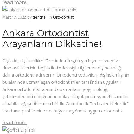
read more
Mart 17, 2022
by
denthall
in
Ortodontist
Ankara Ortodontist
Arayanların Dikkatine!
Dişlerin, diş kemikleri üzerinde düzgün yerleşmesi ve yüz
düzensizliklerinin teşhis ile tedavisiyle ilgilenen diş hekimliği
dalına ortodonti adı verilir. Ortodonti tedavileri, diş hekimliğinin
bu alanında uzmanlaşan ortodontistler tarafından uygulanır.
Ankara ortodontist alanında uzmanların yoğun olduğu
şehirlerden biri olduğundan dolayı birçok profesyonel hizmetin
alınabileceği şehirlerden biridir. Ortodontik Tedaviler Nelerdir?
Hastanın problemine ve ihtiyacına yönelik uygun ortodontik
read more