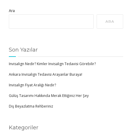
Ara
ARA
Son Yazılar
Invisalign Nedir? Kimler Invisalign Tedavisi Görebilir?
Ankara Invisalign Tedavisi Arayanlar Buraya!
Invisalign Fiyat Aralığı Nedir?
Gülüş Tasarımı Hakkında Merak Ettiğiniz Her Şey
Diş Beyazlatma Rehberiniz
Kategoriler