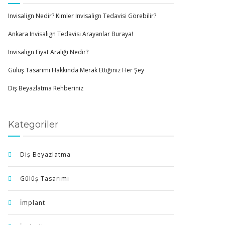
Invisalign Nedir? Kimler Invisalign Tedavisi Görebilir?
Ankara Invisalign Tedavisi Arayanlar Buraya!
Invisalign Fiyat Aralığı Nedir?
Gülüş Tasarımı Hakkında Merak Ettiğiniz Her Şey
Diş Beyazlatma Rehberiniz
Kategoriler
Diş Beyazlatma
Gülüş Tasarımı
İmplant