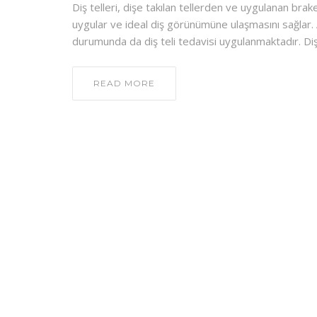
Diş telleri, dişe takılan tellerden ve uygulanan bra
uygular ve ideal diş görünümüne ulaşmasını sağlar. Ay
durumunda da diş teli tedavisi uygulanmaktadır. Diş 
READ MORE