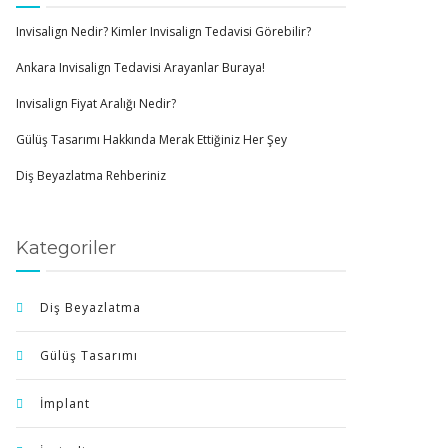
Invisalign Nedir? Kimler Invisalign Tedavisi Görebilir?
Ankara Invisalign Tedavisi Arayanlar Buraya!
Invisalign Fiyat Aralığı Nedir?
Gülüş Tasarımı Hakkında Merak Ettiğiniz Her Şey
Diş Beyazlatma Rehberiniz
Kategoriler
Diş Beyazlatma
Gülüş Tasarımı
İmplant