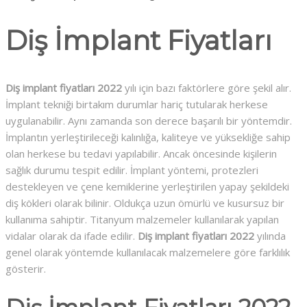
Diş İmplant Fiyatları
Diş implant fiyatları 2022
yılı için bazı faktörlere göre şekil alır.
İmplant tekniği birtakım durumlar hariç tutularak herkese
uygulanabilir. Aynı zamanda son derece başarılı bir yöntemdir.
İmplantın yerleştirileceği kalınlığa, kaliteye ve yüksekliğe sahip
olan herkese bu tedavi yapılabilir. Ancak öncesinde kişilerin
sağlık durumu tespit edilir. İmplant yöntemi, protezleri
destekleyen ve çene kemiklerine yerleştirilen yapay şekildeki
diş kökleri olarak bilinir. Oldukça uzun ömürlü ve kusursuz bir
kullanıma sahiptir. Titanyum malzemeler kullanılarak yapılan
vidalar olarak da ifade edilir.
Diş implant fiyatları 2022
yılında
genel olarak yöntemde kullanılacak malzemelere göre farklılık
gösterir.