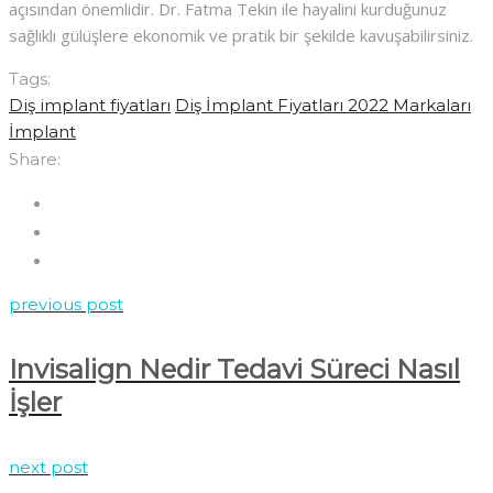
açısından önemlidir. Dr. Fatma Tekin ile hayalini kurduğunuz
sağlıklı gülüşlere ekonomik ve pratik bir şekilde kavuşabilirsiniz.
Tags:
Diş implant fiyatları
Diş İmplant Fiyatları 2022 Markaları
İmplant
Share:
previous post
Invisalign Nedir Tedavi Süreci Nasıl
İşler
next post