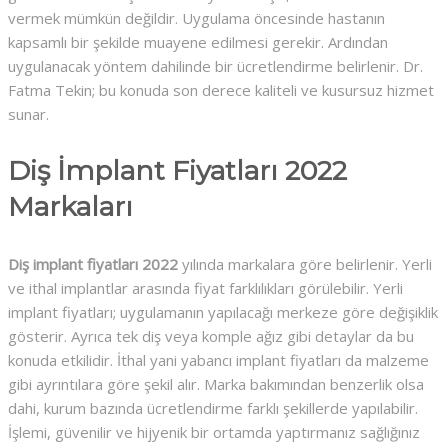
vermek mümkün değildir. Uygulama öncesinde hastanın
kapsamlı bir şekilde muayene edilmesi gerekir. Ardından
uygulanacak yöntem dahilinde bir ücretlendirme belirlenir. Dr.
Fatma Tekin; bu konuda son derece kaliteli ve kusursuz hizmet
sunar.
Diş İmplant Fiyatları 2022
Markaları
Diş implant fiyatları 2022
yılında markalara göre belirlenir. Yerli
ve ithal implantlar arasında fiyat farklılıkları görülebilir. Yerli
implant fiyatları; uygulamanın yapılacağı merkeze göre değişiklik
gösterir. Ayrıca tek diş veya komple ağız gibi detaylar da bu
konuda etkilidir. İthal yani yabancı implant fiyatları da malzeme
gibi ayrıntılara göre şekil alır. Marka bakımından benzerlik olsa
dahi, kurum bazında ücretlendirme farklı şekillerde yapılabilir.
İşlemi, güvenilir ve hijyenik bir ortamda yaptırmanız sağlığınız